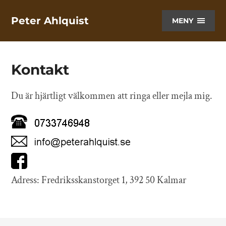
Peter Ahlquist
MENY
Kontakt
Du är hjärtligt välkommen att ringa eller mejla mig.
Adress: Fredriksskanstorget 1, 392 50 Kalmar